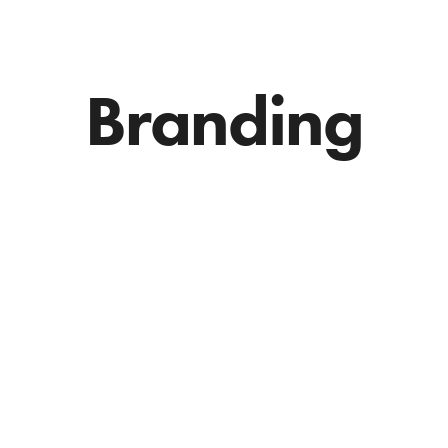
Branding