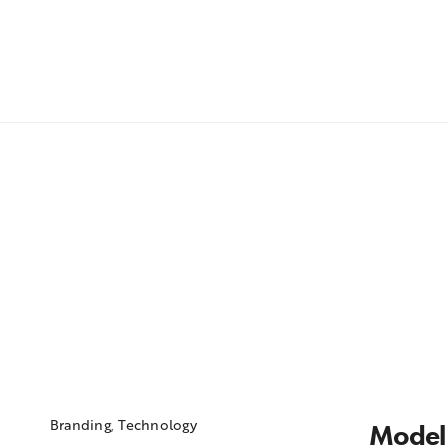
Branding
,
Technology
Model C