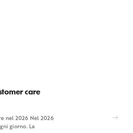
stomer care
re nel 2026 Nel 2026
gni giorno. La