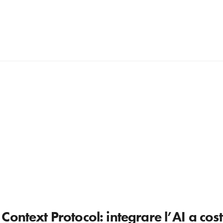
ontext Protocol: integrare l’AI a costi