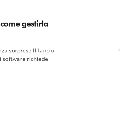
come gestirla
za sorprese Il lancio
 software richiede