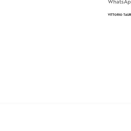
WhatsApp
VITTORIO TAU