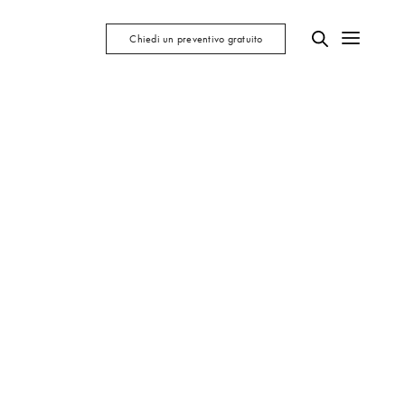
Chiedi un preventivo gratuito