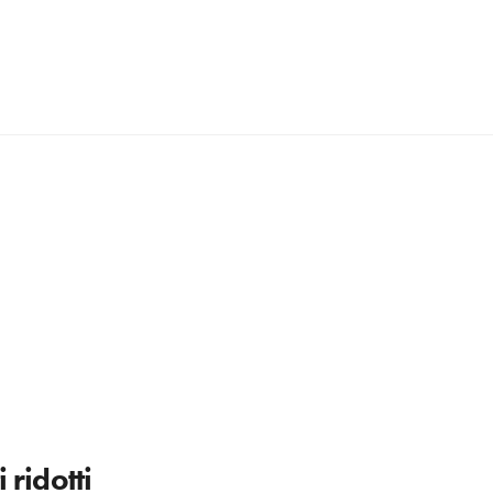
 ridotti