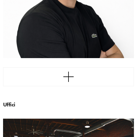
Uffici