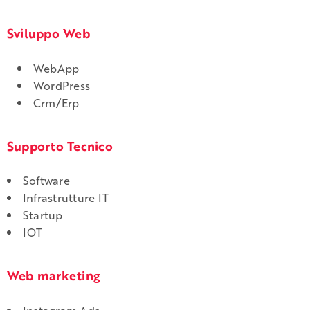
Sviluppo Web
WebApp
WordPress
Crm/Erp
Supporto Tecnico
Software
Infrastrutture IT
Startup
IOT
Web marketing