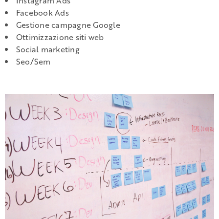
Instagram Ads
Facebook Ads
Gestione campagne Google
Ottimizzazione siti web
Social marketing
Seo/Sem