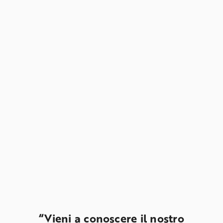
“Vieni a conoscere il nostro