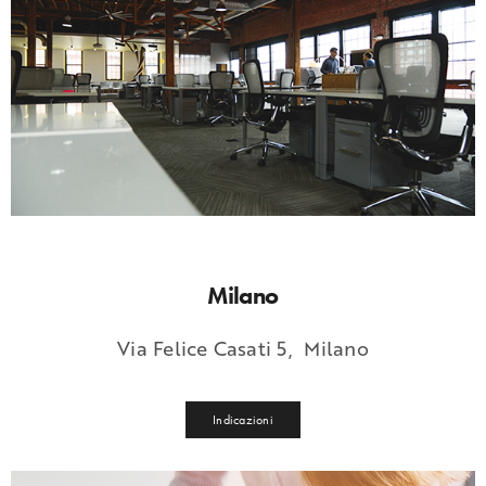
Milano
Via Felice Casati 5, Milano
Indicazioni