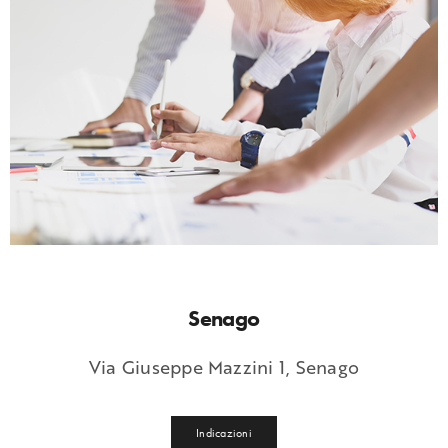
Senago
Via Giuseppe Mazzini 1, Senago
Indicazioni