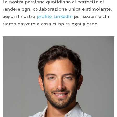
La nostra passione quotidiana ci permette di
rendere ogni collaborazione unica e stimolante.
Segui il nostro
profilo LinkedIn
per scoprire chi
siamo davvero e cosa ci ispira ogni giorno.