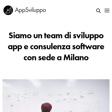
Siamo un team di sviluppo
app e consulenza software
con sede a Milano