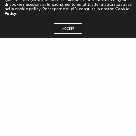
di cookie necessari al funzionamento ed utili alle finalità illustrate
nella cookie policy. Per saperne di più, consulta la nostra:
Cookie
Policy
.
ACCEPT