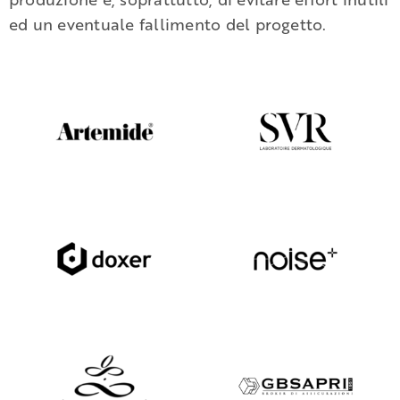
ed un eventuale fallimento del progetto.