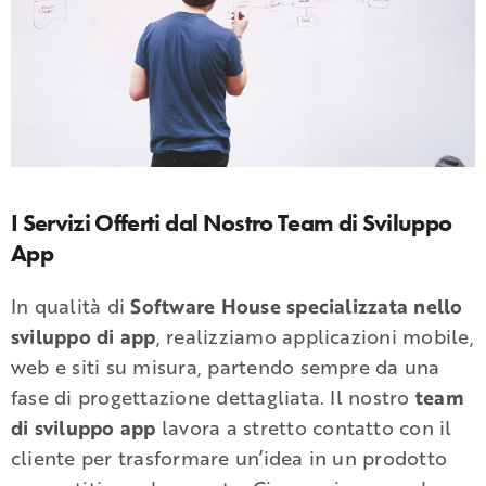
I Servizi Offerti dal Nostro Team di Sviluppo
App
In qualità di
Software House specializzata nello
sviluppo di app
, realizziamo applicazioni mobile,
web e siti su misura, partendo sempre da una
fase di progettazione dettagliata. Il nostro
team
di sviluppo app
lavora a stretto contatto con il
cliente per trasformare un’idea in un prodotto