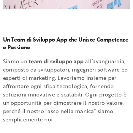
Un Team di Sviluppo App che Unisce Competenze
e Passione
Siamo un
team di sviluppo app
all’avanguardia,
composto da sviluppatori, ingegneri software ed
esperti di marketing. Lavoriamo insieme per
affrontare ogni sfida tecnologica, fornendo
soluzioni innovative e scalabili. Ogni progetto è
un’opportunità per dimostrare il nostro valore,
perché il nostro “asso nella manica” siamo
semplicemente noi.