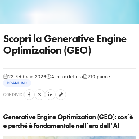
Scopri la Generative Engine
Optimization (GEO)
22 Febbraio 2026
4 min di lettura
710 parole
BRANDING
CONDIVIDI
Generative Engine Optimization (GEO): cos’è
e perché è fondamentale nell’era dell’AI