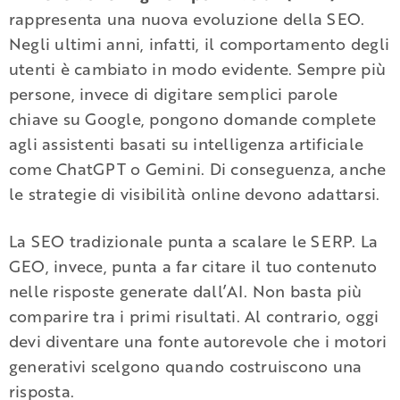
rappresenta una nuova evoluzione della SEO.
Negli ultimi anni, infatti, il comportamento degli
utenti è cambiato in modo evidente. Sempre più
persone, invece di digitare semplici parole
chiave su Google, pongono domande complete
agli assistenti basati su intelligenza artificiale
come ChatGPT o Gemini. Di conseguenza, anche
le strategie di visibilità online devono adattarsi.
La SEO tradizionale punta a scalare le SERP. La
GEO, invece, punta a far citare il tuo contenuto
nelle risposte generate dall’AI. Non basta più
comparire tra i primi risultati. Al contrario, oggi
devi diventare una fonte autorevole che i motori
generativi scelgono quando costruiscono una
risposta.