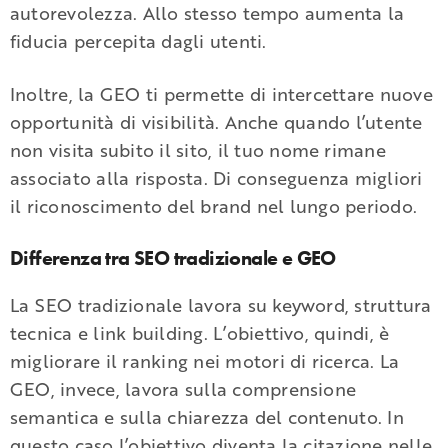
autorevolezza. Allo stesso tempo aumenta la
fiducia percepita dagli utenti.
Inoltre, la GEO ti permette di intercettare nuove
opportunità di visibilità. Anche quando l’utente
non visita subito il sito, il tuo nome rimane
associato alla risposta. Di conseguenza migliori
il riconoscimento del brand nel lungo periodo.
Differenza tra SEO tradizionale e GEO
La SEO tradizionale lavora su keyword, struttura
tecnica e link building. L’obiettivo, quindi, è
migliorare il ranking nei motori di ricerca. La
GEO, invece, lavora sulla comprensione
semantica e sulla chiarezza del contenuto. In
questo caso l’obiettivo diventa la citazione nelle