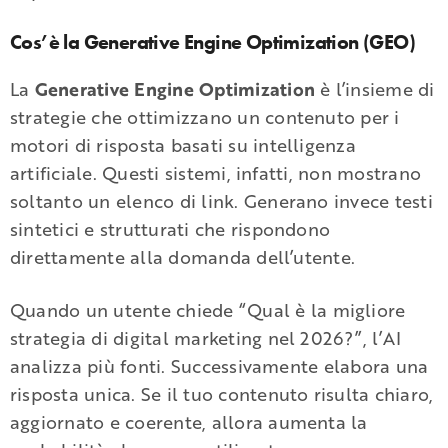
Cos’è la Generative Engine Optimization (GEO)
La
Generative Engine Optimization
è l’insieme di
strategie che ottimizzano un contenuto per i
motori di risposta basati su intelligenza
artificiale. Questi sistemi, infatti, non mostrano
soltanto un elenco di link. Generano invece testi
sintetici e strutturati che rispondono
direttamente alla domanda dell’utente.
Quando un utente chiede “Qual è la migliore
strategia di digital marketing nel 2026?”, l’AI
analizza più fonti. Successivamente elabora una
risposta unica. Se il tuo contenuto risulta chiaro,
aggiornato e coerente, allora aumenta la