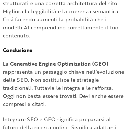
strutturati e una corretta architettura del sito.
Migliora la leggibilità e la coerenza semantica.
Così facendo aumenti la probabilità che i
modelli AI comprendano correttamente il tuo
contenuto.
Conclusione
La
Generative Engine Optimization (GEO)
rappresenta un passaggio chiave nell’evoluzione
della SEO. Non sostituisce le strategie
tradizionali. Tuttavia le integra e le rafforza.
Oggi non basta essere trovati. Devi anche essere
compresi e citati.
Integrare SEO e GEO significa prepararsi al
futuro della ricerca online. Significa adattarsi