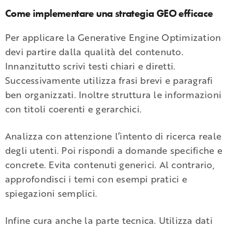
Come implementare una strategia GEO efficace
Per applicare la Generative Engine Optimization
devi partire dalla qualità del contenuto.
Innanzitutto scrivi testi chiari e diretti.
Successivamente utilizza frasi brevi e paragrafi
ben organizzati. Inoltre struttura le informazioni
con titoli coerenti e gerarchici.
Analizza con attenzione l’intento di ricerca reale
degli utenti. Poi rispondi a domande specifiche e
concrete. Evita contenuti generici. Al contrario,
approfondisci i temi con esempi pratici e
spiegazioni semplici.
Infine cura anche la parte tecnica. Utilizza dati