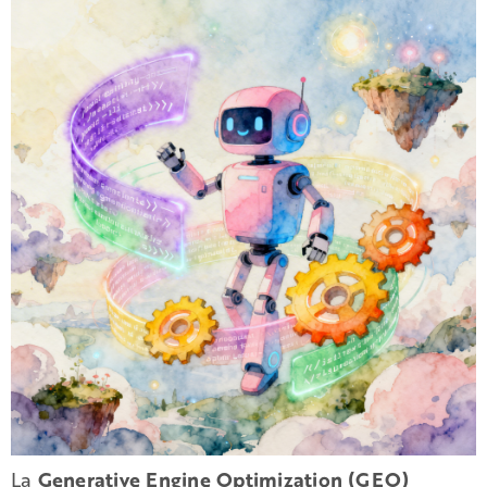
La
Generative Engine Optimization (GEO)