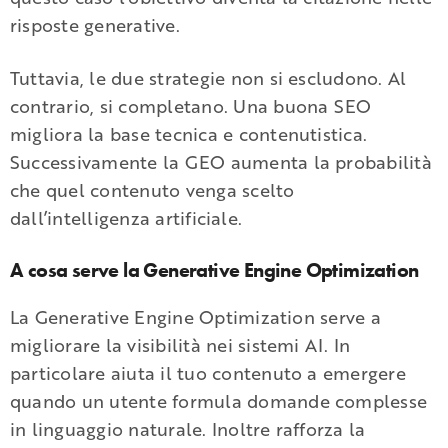
risposte generative.
Tuttavia, le due strategie non si escludono. Al
contrario, si completano. Una buona SEO
migliora la base tecnica e contenutistica.
Successivamente la GEO aumenta la probabilità
che quel contenuto venga scelto
dall’intelligenza artificiale.
A cosa serve la Generative Engine Optimization
La Generative Engine Optimization serve a
migliorare la visibilità nei sistemi AI. In
particolare aiuta il tuo contenuto a emergere
quando un utente formula domande complesse
in linguaggio naturale. Inoltre rafforza la