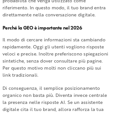
probabilità che venga utilizzato come
riferimento. In questo modo, il tuo brand entra
direttamente nella conversazione digitale.
Perché la GEO è importante nel 2026
Il modo di cercare informazioni sta cambiando
rapidamente. Oggi gli utenti vogliono risposte
veloci e precise. Inoltre preferiscono spiegazioni
sintetiche, senza dover consultare più pagine.
Per questo motivo molti non cliccano più sui
link tradizionali.
Di conseguenza, il semplice posizionamento
organico non basta più. Diventa invece centrale
la presenza nelle risposte AI. Se un assistente
digitale cita il tuo brand, allora rafforza la tua