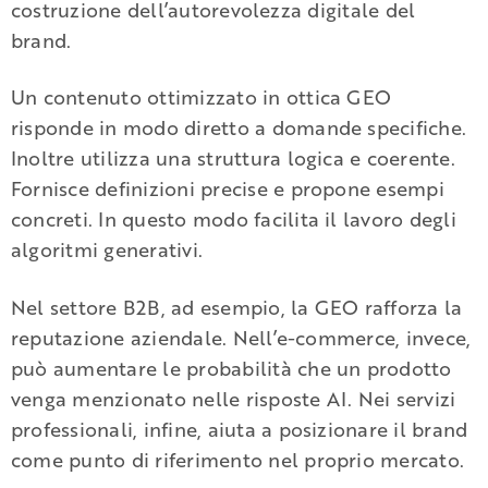
costruzione dell’autorevolezza digitale del
brand.
Un contenuto ottimizzato in ottica GEO
risponde in modo diretto a domande specifiche.
Inoltre utilizza una struttura logica e coerente.
Fornisce definizioni precise e propone esempi
concreti. In questo modo facilita il lavoro degli
algoritmi generativi.
Nel settore B2B, ad esempio, la GEO rafforza la
reputazione aziendale. Nell’e-commerce, invece,
può aumentare le probabilità che un prodotto
venga menzionato nelle risposte AI. Nei servizi
professionali, infine, aiuta a posizionare il brand
come punto di riferimento nel proprio mercato.