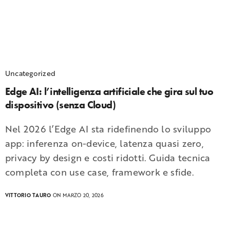
Uncategorized
Edge AI: l’intelligenza artificiale che gira sul tuo
dispositivo (senza Cloud)
Nel 2026 l’Edge AI sta ridefinendo lo sviluppo
app: inferenza on-device, latenza quasi zero,
privacy by design e costi ridotti. Guida tecnica
completa con use case, framework e sfide.
VITTORIO TAURO
ON MARZO 20, 2026