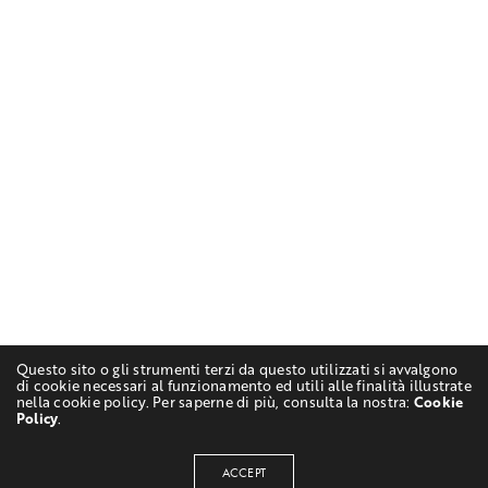
Questo sito o gli strumenti terzi da questo utilizzati si avvalgono
di cookie necessari al funzionamento ed utili alle finalità illustrate
nella cookie policy. Per saperne di più, consulta la nostra:
Cookie
Policy
.
ACCEPT