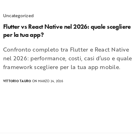
Uncategorized
Flutter vs React Native nel 2026: quale scegliere
per la tua app?
Confronto completo tra Flutter e React Native
nel 2026: performance, costi, casi d’uso e quale
framework scegliere per la tua app mobile.
VITTORIO TAURO
ON MARZO 24, 2026