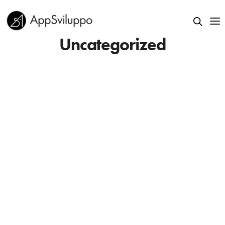
Uncategorized