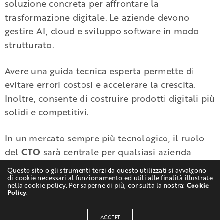
soluzione concreta per affrontare la
trasformazione digitale. Le aziende devono
gestire AI, cloud e sviluppo software in modo
strutturato.
Avere una guida tecnica esperta permette di
evitare errori costosi e accelerare la crescita.
Inoltre, consente di costruire prodotti digitali più
solidi e competitivi.
In un mercato sempre più tecnologico, il ruolo
del
CTO
sarà centrale per qualsiasi azienda
orientata all’innovazione.
Questo sito o gli strumenti terzi da questo utilizzati si avvalgono
di cookie necessari al funzionamento ed utili alle finalità illustrate
nella cookie policy. Per saperne di più, consulta la nostra:
Cookie
Policy
.
Richiedi una consulenza gratuita
ACCEPT