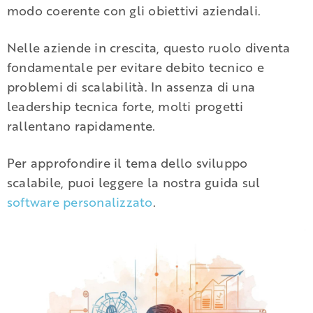
modo coerente con gli obiettivi aziendali.
Nelle aziende in crescita, questo ruolo diventa
fondamentale per evitare debito tecnico e
problemi di scalabilità. In assenza di una
leadership tecnica forte, molti progetti
rallentano rapidamente.
Per approfondire il tema dello sviluppo
scalabile, puoi leggere la nostra guida sul
software personalizzato
.