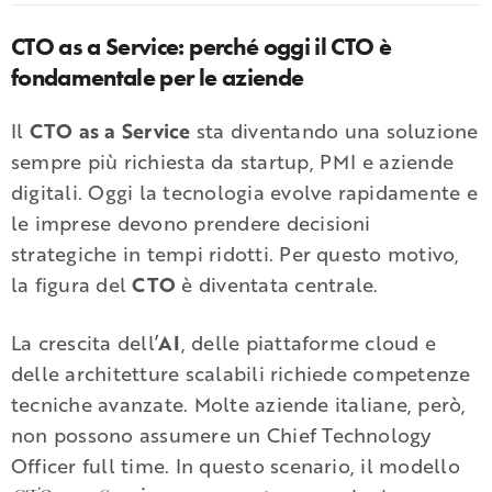
CTO as a Service: perché oggi il CTO è
fondamentale per le aziende
Il
CTO as a Service
sta diventando una soluzione
sempre più richiesta da startup, PMI e aziende
digitali. Oggi la tecnologia evolve rapidamente e
le imprese devono prendere decisioni
strategiche in tempi ridotti. Per questo motivo,
la figura del
CTO
è diventata centrale.
La crescita dell’
AI
, delle piattaforme cloud e
delle architetture scalabili richiede competenze
tecniche avanzate. Molte aziende italiane, però,
non possono assumere un Chief Technology
Officer full time. In questo scenario, il modello