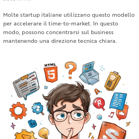
Molte startup italiane utilizzano questo modello
per accelerare il time-to-market. In questo
modo, possono concentrarsi sul business
mantenendo una direzione tecnica chiara.