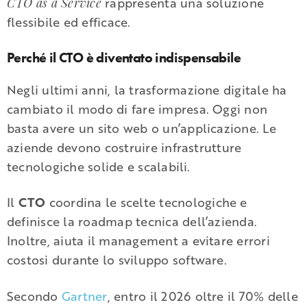
rappresenta una soluzione
CTO as a Service
flessibile ed efficace.
Perché il CTO è diventato indispensabile
Negli ultimi anni, la trasformazione digitale ha
cambiato il modo di fare impresa. Oggi non
basta avere un sito web o un’applicazione. Le
aziende devono costruire infrastrutture
tecnologiche solide e scalabili.
Il
CTO
coordina le scelte tecnologiche e
definisce la roadmap tecnica dell’azienda.
Inoltre, aiuta il management a evitare errori
costosi durante lo sviluppo software.
Secondo
Gartner
, entro il 2026 oltre il 70% delle