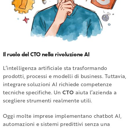
Il ruolo del CTO nella rivoluzione AI
L’intelligenza artificiale sta trasformando
prodotti, processi e modelli di business. Tuttavia,
integrare soluzioni AI richiede competenze
tecniche specifiche. Un
CTO
aiuta l’azienda a
scegliere strumenti realmente utili.
Oggi molte imprese implementano chatbot AI,
automazioni e sistemi predittivi senza una