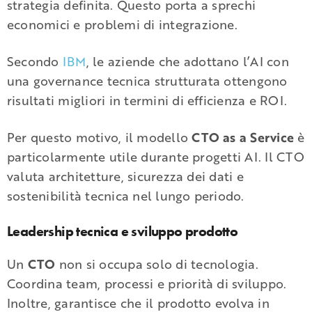
strategia definita. Questo porta a sprechi
economici e problemi di integrazione.
Secondo
IBM
, le aziende che adottano l’AI con
una governance tecnica strutturata ottengono
risultati migliori in termini di efficienza e ROI.
Per questo motivo, il modello
CTO as a Service
è
particolarmente utile durante progetti AI. Il CTO
valuta architetture, sicurezza dei dati e
sostenibilità tecnica nel lungo periodo.
Leadership tecnica e sviluppo prodotto
Un
CTO
non si occupa solo di tecnologia.
Coordina team, processi e priorità di sviluppo.
Inoltre, garantisce che il prodotto evolva in