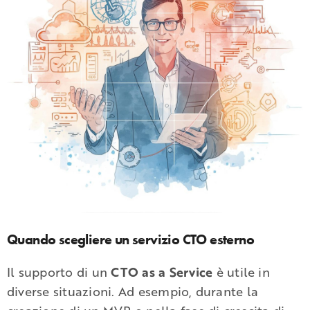
Quando scegliere un servizio CTO esterno
Il supporto di un
CTO as a Service
è utile in
diverse situazioni. Ad esempio, durante la