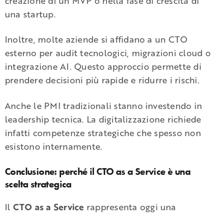
creazione di un MVP o nella fase di crescita di
una startup.
Inoltre, molte aziende si affidano a un CTO
esterno per audit tecnologici, migrazioni cloud o
integrazione AI. Questo approccio permette di
prendere decisioni più rapide e ridurre i rischi.
Anche le PMI tradizionali stanno investendo in
leadership tecnica. La digitalizzazione richiede
infatti competenze strategiche che spesso non
esistono internamente.
Conclusione: perché il CTO as a Service è una
scelta strategica
Il
CTO as a Service
rappresenta oggi una