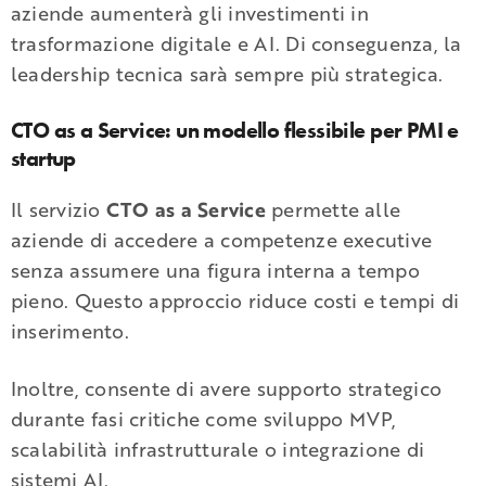
aziende aumenterà gli investimenti in
trasformazione digitale e AI. Di conseguenza, la
leadership tecnica sarà sempre più strategica.
CTO as a Service: un modello flessibile per PMI e
startup
Il servizio
CTO as a Service
permette alle
aziende di accedere a competenze executive
senza assumere una figura interna a tempo
pieno. Questo approccio riduce costi e tempi di
inserimento.
Inoltre, consente di avere supporto strategico
durante fasi critiche come sviluppo MVP,
scalabilità infrastrutturale o integrazione di
sistemi AI.