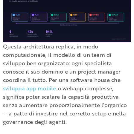
Questa architettura replica, in modo
computazionale, il modello di un team di
sviluppo ben organizzato: ogni specialista
conosce il suo dominio e un project manager
coordina il tutto. Per una software house che
sviluppa app mobile
o webapp complesse,
significa poter scalare la capacità produttiva
senza aumentare proporzionalmente l’organico
— a patto di investire nel corretto setup e nella
governance degli agenti.