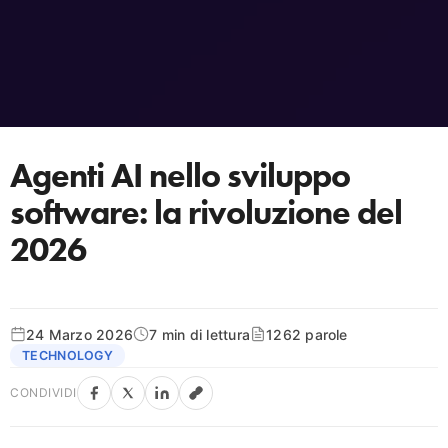
Agenti AI nello sviluppo
software: la rivoluzione del
2026
24 Marzo 2026
7 min di lettura
1262 parole
TECHNOLOGY
CONDIVIDI