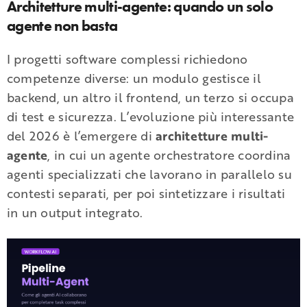
Architetture multi-agente: quando un solo
agente non basta
I progetti software complessi richiedono
competenze diverse: un modulo gestisce il
backend, un altro il frontend, un terzo si occupa
di test e sicurezza. L’evoluzione più interessante
del 2026 è l’emergere di
architetture multi-
agente
, in cui un agente orchestratore coordina
agenti specializzati che lavorano in parallelo su
contesti separati, per poi sintetizzare i risultati
in un output integrato.