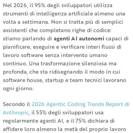
Nel 2026, il 95% degli sviluppatori utilizza
strumenti di intelligenza artificiale almeno una
volta a settimana. Non si tratta più di semplici
assistenti che completano righe di codice:
stiamo parlando di
agenti AI autonomi
capaci di
pianificare, eseguire e verificare interi flussi di
lavoro software senza intervento umano
continuo. Una trasformazione silenziosa ma
profonda, che sta ridisegnando il modo in cui
software house, startup e team tecnici lavorano
ogni giorno.
Secondo il
2026 Agentic Coding Trends Report di
Anthropic
, il 55% degli sviluppatori usa
regolarmente agenti AI, e il 75% dichiara di
affidare loro almeno la metà del proprio lavoro