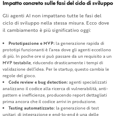
Impatto concreto sulle fasi del ciclo di sviluppo
Gli agenti AI non impattano tutte le fasi del
ciclo di sviluppo nella stessa misura. Ecco dove
il cambiamento è più significativo oggi:
Prototipazione e MVP:
la generazione rapida di
prototipi funzionanti è l’area dove gli agenti eccellono
di più. In poche ore si può passare da un requisito a un
MVP testabile
, riducendo drasticamente i tempi di
validazione dell’idea. Per le startup, questo cambia le
regole del gioco.
Code review e bug detection:
agenti specializzati
analizzano il codice alla ricerca di vulnerabilità, anti-
pattern e inefficienze, producendo report dettagliati
prima ancora che il codice arrivi in produzione.
Testing automatizzato:
la generazione di test
unitari, di integrazione e end-to-end è una delle