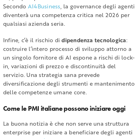
Secondo
AI4Business
, la governance degli agenti
diventerà una competenza critica nel 2026 per
qualsiasi azienda seria.
Infine, c’è il rischio di
dipendenza tecnologica
:
costruire l’intero processo di sviluppo attorno a
un singolo fornitore di AI espone a rischi di lock-
in, variazioni di prezzo e discontinuità del
servizio. Una strategia sana prevede
diversificazione degli strumenti e mantenimento
delle competenze umane core.
Come le PMI italiane possono iniziare oggi
La buona notizia è che non serve una struttura
enterprise per iniziare a beneficiare degli agenti