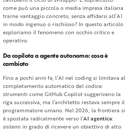
come può una piccola o media impresa italiana
trarne vantaggio concreto, senza affidarsi all’AI
in modo ingenuo o rischioso? In questo articolo
esploriamo il fenomeno con occhio critico e
operativo.
Da copilota a agente autonomo: cosa è
cambiato
Fino a pochi anni fa, l’AI nel coding si limitava al
completamento automatico del codice:
strumenti come GitHub Copilot suggerivano la
riga successiva, ma l’architetto restava sempre il
programmatore umano. Nel 2026, la frontiera si
è spostata radicalmente verso l’
AI agentica
:
sistemi in grado di ricevere un obiettivo di alto