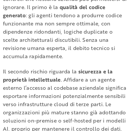
ignorare. Il primo è la
qualità del codice
generato
: gli agenti tendono a produrre codice
funzionante ma non sempre ottimale, con
dipendenze ridondanti, logiche duplicate o
scelte architetturali discutibili. Senza una
revisione umana esperta, il debito tecnico si
accumula rapidamente.
Il secondo rischio riguarda la
sicurezza e la
proprietà intellettuale
. Affidare a un agente
esterno l’accesso al codebase aziendale significa
esportare informazioni potenzialmente sensibili
verso infrastrutture cloud di terze parti. Le
organizzazioni più mature stanno già adottando
soluzioni on-premise o self-hosted per i modelli
AI, proprio per mantenere il controllo dei dati.