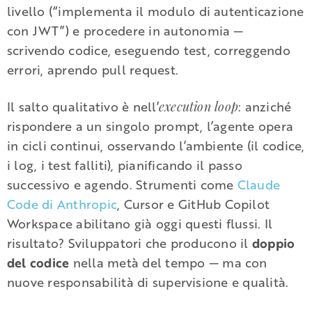
livello (“implementa il modulo di autenticazione
con JWT”) e procedere in autonomia —
scrivendo codice, eseguendo test, correggendo
errori, aprendo pull request.
Il salto qualitativo è nell’
: anziché
execution loop
rispondere a un singolo prompt, l’agente opera
in cicli continui, osservando l’ambiente (il codice,
i log, i test falliti), pianificando il passo
successivo e agendo. Strumenti come
Claude
Code di Anthropic
, Cursor e GitHub Copilot
Workspace abilitano già oggi questi flussi. Il
risultato? Sviluppatori che producono il
doppio
del codice
nella metà del tempo — ma con
nuove responsabilità di supervisione e qualità.