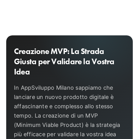
Creazione MVP: La Strada
Giusta per Validare la Vostra
Idea
In AppSviluppo Milano sappiamo che
lanciare un nuovo prodotto digitale è
affascinante e complesso allo stesso
tempo. La creazione di un MVP
(Minimum Viable Product) è la strategia
più efficace per validare la vostra idea