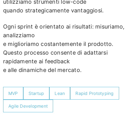
utilizziamo strumenti low-code
quando strategicamente vantaggiosi.
Ogni sprint è orientato ai risultati: misuriamo,
analizziamo
e miglioriamo costantemente il prodotto.
Questo processo consente di adattarsi
rapidamente ai feedback
e alle dinamiche del mercato.
MVP
Startup
Lean
Rapid Prototyping
Agile Development