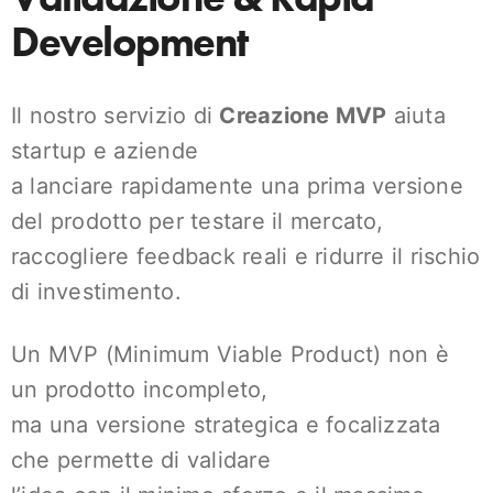
Development
Il nostro servizio di
Creazione MVP
aiuta
startup e aziende
a lanciare rapidamente una prima versione
del prodotto per testare il mercato,
raccogliere feedback reali e ridurre il rischio
di investimento.
Un MVP (Minimum Viable Product) non è
un prodotto incompleto,
ma una versione strategica e focalizzata
che permette di validare