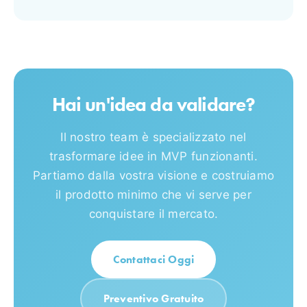
Hai un'idea da validare?
Il nostro team è specializzato nel
trasformare idee in MVP funzionanti.
Partiamo dalla vostra visione e costruiamo
il prodotto minimo che vi serve per
conquistare il mercato.
Contattaci Oggi
Preventivo Gratuito