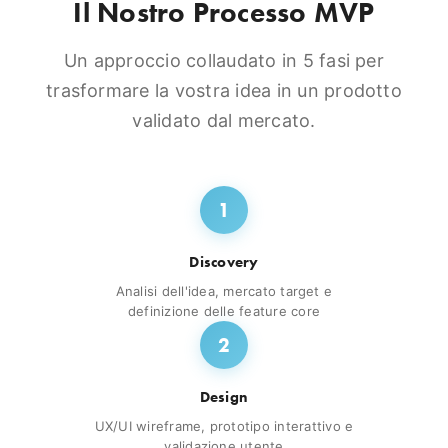
Il Nostro Processo MVP
Un approccio collaudato in 5 fasi per
trasformare la vostra idea in un prodotto
validato dal mercato.
1
Discovery
Analisi dell'idea, mercato target e
definizione delle feature core
2
Design
UX/UI wireframe, prototipo interattivo e
validazione utente