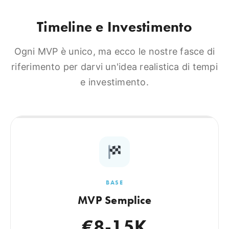
Timeline e Investimento
Ogni MVP è unico, ma ecco le nostre fasce di
riferimento per darvi un'idea realistica di tempi
e investimento.
BASE
MVP Semplice
€8-15K