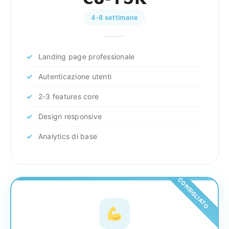
4-8 settimane
Landing page professionale
Autenticazione utenti
2-3 features core
Design responsive
Analytics di base
CONSIGLIATO