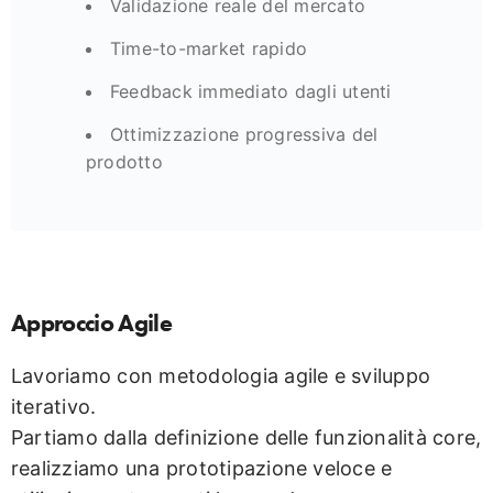
Validazione reale del mercato
Time-to-market rapido
Feedback immediato dagli utenti
Ottimizzazione progressiva del
prodotto
Approccio Agile
Lavoriamo con metodologia agile e sviluppo
iterativo.
Partiamo dalla definizione delle funzionalità core,
realizziamo una prototipazione veloce e