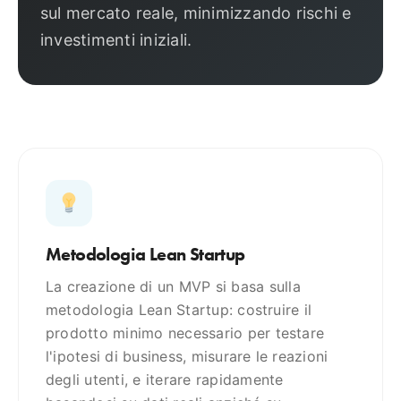
sul mercato reale, minimizzando rischi e
investimenti iniziali.
Metodologia Lean Startup
La creazione di un MVP si basa sulla
metodologia Lean Startup: costruire il
prodotto minimo necessario per testare
l'ipotesi di business, misurare le reazioni
degli utenti, e iterare rapidamente