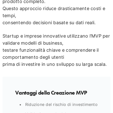
prodotto completo.
Questo approccio riduce drasticamente costi e
tempi,
consentendo decisioni basate su dati reali.
Startup e imprese innovative utilizzano l’MVP per
validare modelli di business,
testare funzionalità chiave e comprendere il
comportamento degli utenti
prima di investire in uno sviluppo su larga scala.
Vantaggi della Creazione MVP
Riduzione del rischio di investimento