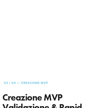
03 / 04 — CREAZIONE MVP
Creazione MVP
Validazione & Rapid