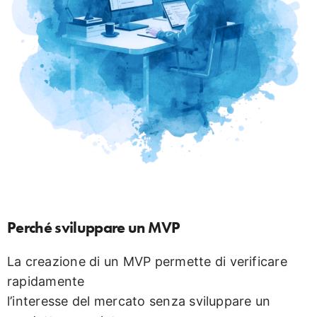
Perché sviluppare un MVP
La creazione di un MVP permette di verificare
rapidamente
l’interesse del mercato senza sviluppare un