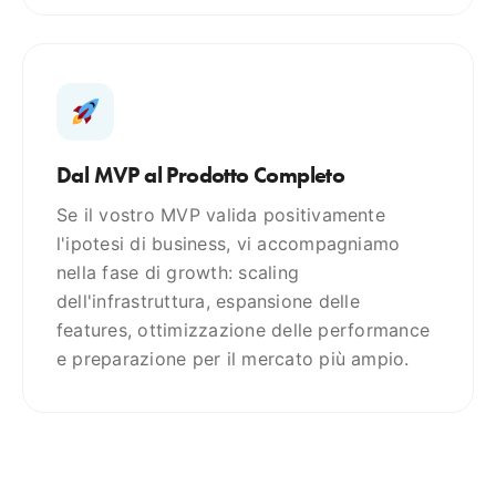
Dal MVP al Prodotto Completo
Se il vostro MVP valida positivamente
l'ipotesi di business, vi accompagniamo
nella fase di growth: scaling
dell'infrastruttura, espansione delle
features, ottimizzazione delle performance
e preparazione per il mercato più ampio.