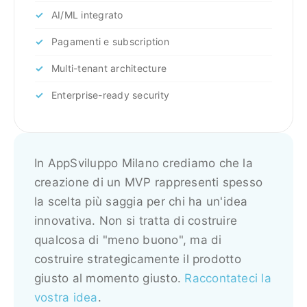
AI/ML integrato
Pagamenti e subscription
Multi-tenant architecture
Enterprise-ready security
In AppSviluppo Milano crediamo che la
creazione di un MVP rappresenti spesso
la scelta più saggia per chi ha un'idea
innovativa. Non si tratta di costruire
qualcosa di "meno buono", ma di
costruire strategicamente il prodotto
giusto al momento giusto.
Raccontateci la
vostra idea
.