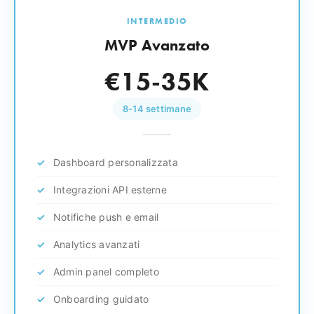
INTERMEDIO
MVP Avanzato
€15-35K
8-14 settimane
Dashboard personalizzata
Integrazioni API esterne
Notifiche push e email
Analytics avanzati
Admin panel completo
Onboarding guidato