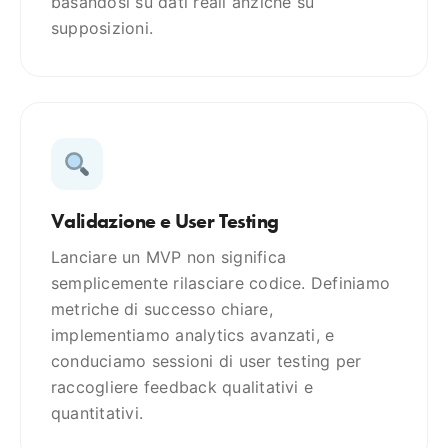
basandosi su dati reali anziché su
supposizioni.
Validazione e User Testing
Lanciare un MVP non significa
semplicemente rilasciare codice. Definiamo
metriche di successo chiare,
implementiamo analytics avanzati, e
conduciamo sessioni di user testing per
raccogliere feedback qualitativi e
quantitativi.