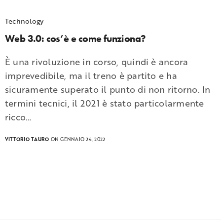
Technology
Web 3.0: cos’è e come funziona?
È una rivoluzione in corso, quindi è ancora
imprevedibile, ma il treno è partito e ha
sicuramente superato il punto di non ritorno. In
termini tecnici, il 2021 è stato particolarmente
ricco…
VITTORIO TAURO
ON GENNAIO 24, 2022