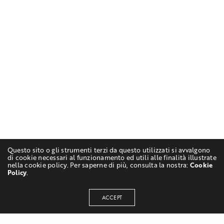
Questo sito o gli strumenti terzi da questo utilizzati si avvalgono
di cookie necessari al funzionamento ed utili alle finalità illustrate
nella cookie policy. Per saperne di più, consulta la nostra:
Cookie
Policy
.
ACCEPT