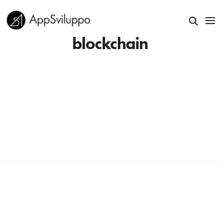
blockchain