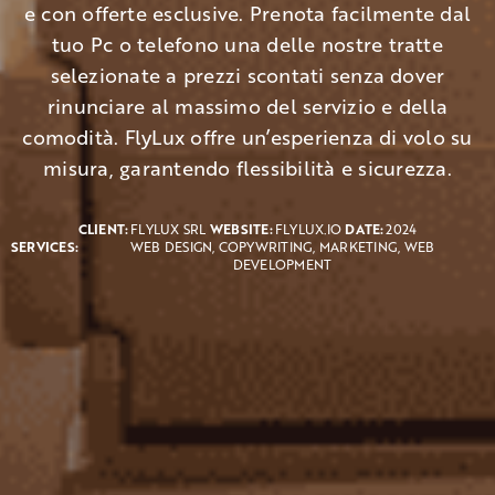
e con offerte esclusive. Prenota facilmente dal
tuo Pc o telefono una delle nostre tratte
selezionate a prezzi scontati senza dover
rinunciare al massimo del servizio e della
comodità. FlyLux offre un’esperienza di volo su
misura, garantendo flessibilità e sicurezza.
CLIENT:
FLYLUX SRL
WEBSITE:
FLYLUX.IO
DATE:
2024
SERVICES:
WEB DESIGN, COPYWRITING, MARKETING, WEB
DEVELOPMENT