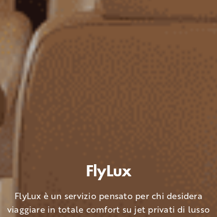
FlyLux
FlyLux è un servizio pensato per chi desidera
viaggiare in totale comfort su jet privati di lusso