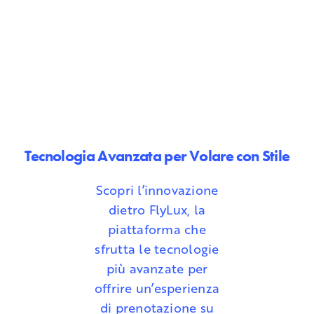
Tecnologia Avanzata per Volare con Stile
Scopri l’innovazione
dietro FlyLux, la
piattaforma che
sfrutta le tecnologie
più avanzate per
offrire un’esperienza
di prenotazione su