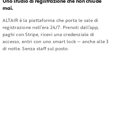
Uno studio di registrazione che non chiude
mai.
ALTAIR è la piattaforma che porta le sale di
registrazione nell’era 24/7. Prenoti dall’app,
paghi con Stripe, ricevi una credenziale di
accesso, entri con uno smart lock — anche alle 3
di notte. Senza staff sul posto.