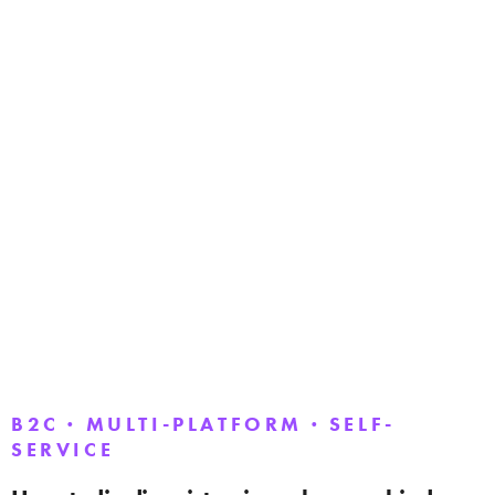
B2C · MULTI-PLATFORM · SELF-
SERVICE