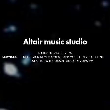
Altair music studio
DATE:
GIUGNO 30, 2026
SERVICES:
FULL-STACK DEVELOPMENT, APP MOBILE DEVELOPMENT,
STARTUP & IT CONSULTANCY, DEVOPS, PM